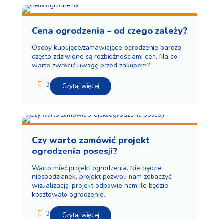
Cena ogrodzenia – od czego zależy?
Osoby kupujące/zamawiające ogrodzenie bardzo
często zdziwione są rozbieżnościami cen. Na co
warto zwrócić uwagę przed zakupem?
3
Czytaj więcej
Czy warto zamówić projekt
ogrodzenia posesji?
Warto mieć projekt ogrodzenia. Nie będzie
niespodzianek, projekt pozwoli nam zobaczyć
wizualizację, projekt odpowie nam ile będzie
kosztowało ogrodzenie.
3
Czytaj więcej