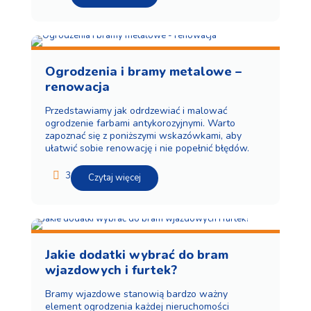
Ogrodzenia i bramy metalowe –
renowacja
Przedstawiamy jak odrdzewiać i malować
ogrodzenie farbami antykorozyjnymi. Warto
zapoznać się z poniższymi wskazówkami, aby
ułatwić sobie renowację i nie popełnić błędów.
3
Czytaj więcej
Jakie dodatki wybrać do bram
wjazdowych i furtek?
Bramy wjazdowe stanowią bardzo ważny
element ogrodzenia każdej nieruchomości