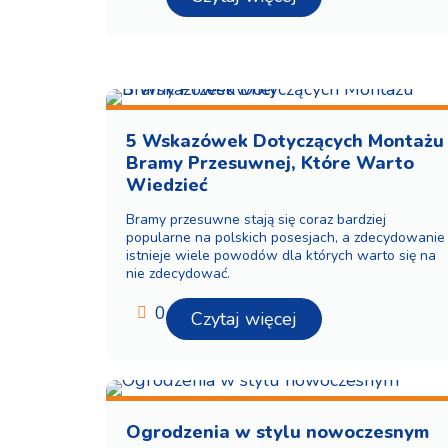
5 Wskazówek Dotyczących Montażu
Bramy Przesuwnej, Które Warto
Wiedzieć
Bramy przesuwne stają się coraz bardziej
popularne na polskich posesjach, a zdecydowanie
istnieje wiele powodów dla których warto się na
nie zdecydować.
0
Czytaj więcej
Ogrodzenia w stylu nowoczesnym