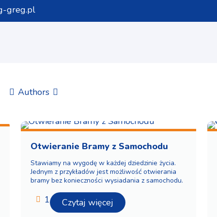
-greg.pl
Authors
Otwieranie Bramy z Samochodu
Stawiamy na wygodę w każdej dziedzinie życia.
Jednym z przykładów jest możliwość otwierania
bramy bez konieczności wysiadania z samochodu.
1
Czytaj więcej