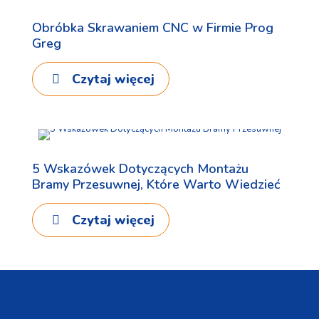
23 maja, 2024
Obróbka Skrawaniem CNC w Firmie Prog
Greg
Czytaj więcej
14 maja, 2024
5 Wskazówek Dotyczących Montażu
Bramy Przesuwnej, Które Warto Wiedzieć
Czytaj więcej