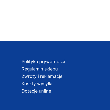
Polityka prywatności
Regulamin sklepu
Zwroty i reklamacje
Koszty wysyłki
Dotacje unijne