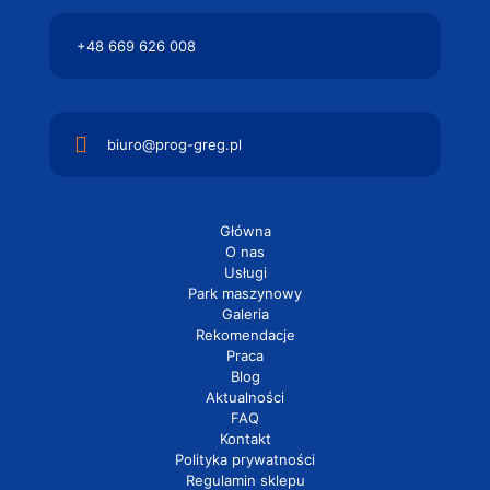
+48 669 626 008
biuro@prog-greg.pl
Główna
O nas
Usługi
Park maszynowy
Galeria
Rekomendacje
Praca
Blog
Aktualności
FAQ
Kontakt
Polityka prywatności
Regulamin sklepu