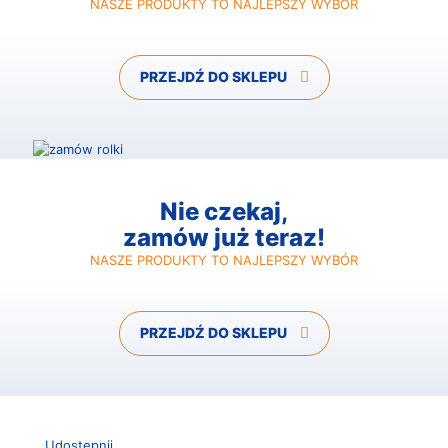
NASZE PRODUKTY TO NAJLEPSZY WYBÓR
PRZEJDŹ DO SKLEPU
Nie czekaj,
zamów już teraz!
NASZE PRODUKTY TO NAJLEPSZY WYBÓR
PRZEJDŹ DO SKLEPU
Udostępnij