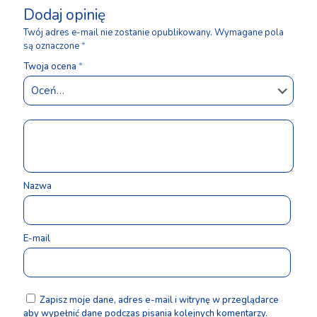
Dodaj opinię
Twój adres e-mail nie zostanie opublikowany.
Wymagane pola
są oznaczone
*
Twoja ocena
*
Nazwa
E-mail
Zapisz moje dane, adres e-mail i witrynę w przeglądarce
aby wypełnić dane podczas pisania kolejnych komentarzy.