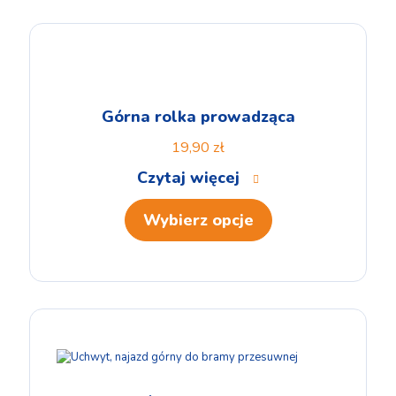
Górna rolka prowadząca
19,90
zł
Czytaj więcej
Wybierz opcje