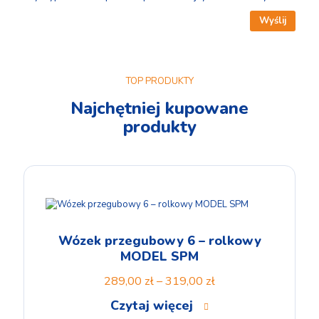
TOP PRODUKTY
Najchętniej kupowane
produkty
Wózek przegubowy 6 – rolkowy
MODEL SPM
289,00
zł
–
319,00
zł
Czytaj więcej