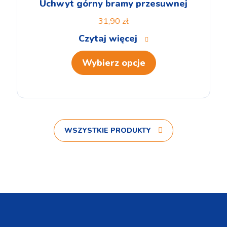
Uchwyt górny bramy przesuwnej
31,90
zł
Czytaj więcej
Wybierz opcje
WSZYSTKIE PRODUKTY