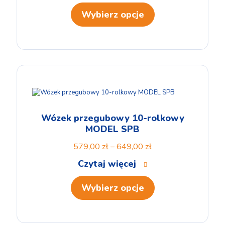
Wybierz opcje
Wózek przegubowy 10-rolkowy
MODEL SPB
579,00
zł
–
649,00
zł
Czytaj więcej
Wybierz opcje