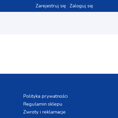
Zarejestruj się
Zaloguj się
Polityka prywatności
Regulamin sklepu
Zwroty i reklamacje